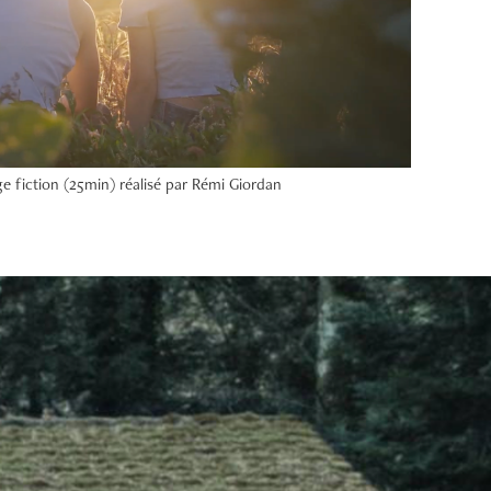
 fiction (25min) réalisé par Rémi Giordan